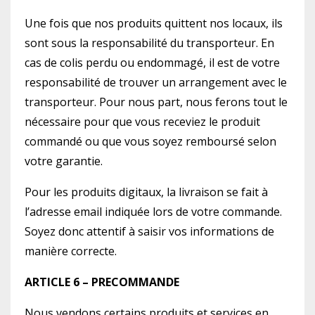
Une fois que nos produits quittent nos locaux, ils
sont sous la responsabilité du transporteur. En
cas de colis perdu ou endommagé, il est de votre
responsabilité de trouver un arrangement avec le
transporteur. Pour nous part, nous ferons tout le
nécessaire pour que vous receviez le produit
commandé ou que vous soyez remboursé selon
votre garantie.
Pour les produits digitaux, la livraison se fait à
l’adresse email indiquée lors de votre commande.
Soyez donc attentif à saisir vos informations de
manière correcte.
ARTICLE 6 – PRECOMMANDE
Nous vendons certains produits et services en