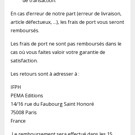
de transaction.
En cas d’erreur de notre part (erreur de livraison,
article défectueux, …), les frais de port vous seront
remboursés.
Les frais de port ne sont pas remboursés dans le
cas où vous faites valoir votre garantie de
satisfaction.
Les retours sont à adresser à :
IFPH
PEMA Editions
14/16 rue du Faubourg Saint Honoré
75008 Paris
France
Le remboursement sera effectué dans les 15