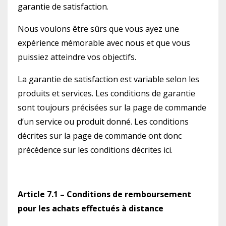
garantie de satisfaction.
Nous voulons être sûrs que vous ayez une
expérience mémorable avec nous et que vous
puissiez atteindre vos objectifs.
La garantie de satisfaction est variable selon les
produits et services. Les conditions de garantie
sont toujours précisées sur la page de commande
d’un service ou produit donné. Les conditions
décrites sur la page de commande ont donc
précédence sur les conditions décrites ici.
Article 7.1 – Conditions de remboursement
pour les achats effectués à distance