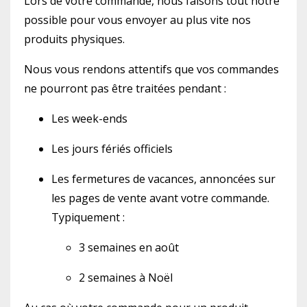
Lors de votre commande, nous faisons tout notre
possible pour vous envoyer au plus vite nos
produits physiques.
Nous vous rendons attentifs que vos commandes
ne pourront pas être traitées pendant :
Les week-ends
Les jours fériés officiels
Les fermetures de vacances, annoncées sur
les pages de vente avant votre commande.
Typiquement :
3 semaines en août
2 semaines à Noël