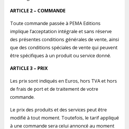
ARTICLE 2 – COMMANDE
Toute commande passée à PEMA Editions
implique l’acceptation intégrale et sans réserve
des présentes conditions générales de vente, ainsi
que des conditions spéciales de vente qui peuvent
être spécifiques à un produit ou service donné.
ARTICLE 3 – PRIX
Les prix sont indiqués en Euros, hors TVA et hors
de frais de port et de traitement de votre
commande.
Le prix des produits et des services peut être
modifié à tout moment. Toutefois, le tarif appliqué
à une commande sera celui annoncé au moment