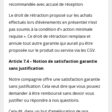
recommandée avec accusé de réception.
Le droit de rétraction proposé sur les achats
effectués lors d’événements en présentiel n’est
pas soumis à la condition d’« action minimale
requise ». Ce droit de rétraction remplace et
annule tout autre garantie qui aurait pu être
proposée sur le produit ou service via les CGV.
Article 7.4 – Notion de satisfaction garantie
sans justification
Notre compagnie offre une satisfaction garantie
sans justification. Cela veut dire que vous pouvez
demander à être remboursé sans devoir vous
justifier ou répondre à nos questions.
Cela dit, dans un but d’amélioration de nos