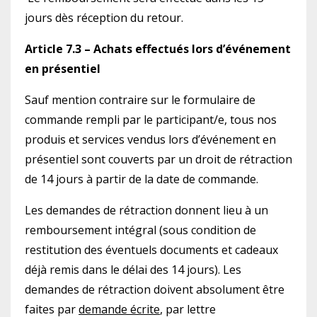
jours dès réception du retour.
Article 7.3 – Achats effectués lors d’événement
en présentiel
Sauf mention contraire sur le formulaire de
commande rempli par le participant/e, tous nos
produis et services vendus lors d’événement en
présentiel sont couverts par un droit de rétraction
de 14 jours à partir de la date de commande.
Les demandes de rétraction donnent lieu à un
remboursement intégral (sous condition de
restitution des éventuels documents et cadeaux
déjà remis dans le délai des 14 jours). Les
demandes de rétraction doivent absolument être
faites par
demande écrite
, par lettre