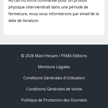
Au cas où votre commande pour un produit
physique interviendrait dans une période de
fermeture, nous vous informerons par email de la
date de livraison.
© 2026 Mani Hesam / PEMA Editions
Mentions Légales
Conditions Générales d'Utilisation
Conditions Générales de Vente
Politique de Protection des Données