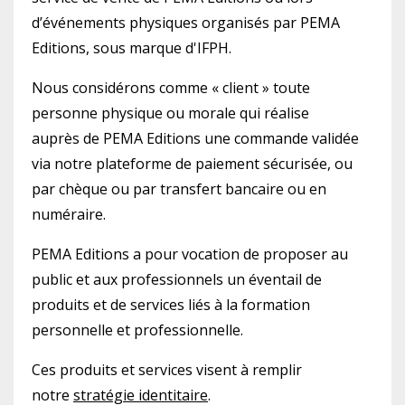
d’événements physiques organisés par PEMA
Editions, sous marque d'IFPH.
Nous considérons comme « client » toute
personne physique ou morale qui réalise
auprès de PEMA Editions une commande validée
via notre plateforme de paiement sécurisée, ou
par chèque ou par transfert bancaire ou en
numéraire.
PEMA Editions a pour vocation de proposer au
public et aux professionnels un éventail de
produits et de services liés à la formation
personnelle et professionnelle.
Ces produits et services visent à remplir
notre
stratégie identitaire
.