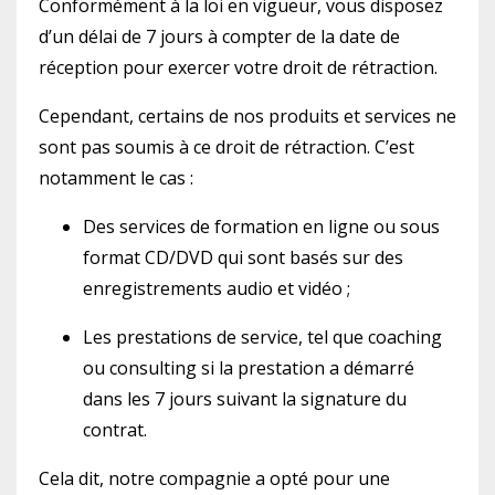
Conformément à la loi en vigueur, vous disposez
d’un délai de 7 jours à compter de la date de
réception pour exercer votre droit de rétraction.
Cependant, certains de nos produits et services ne
sont pas soumis à ce droit de rétraction. C’est
notamment le cas :
Des services de formation en ligne ou sous
format CD/DVD qui sont basés sur des
enregistrements audio et vidéo ;
Les prestations de service, tel que coaching
ou consulting si la prestation a démarré
dans les 7 jours suivant la signature du
contrat.
Cela dit, notre compagnie a opté pour une