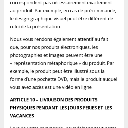
correspondent pas nécessairement exactement
au produit. Par exemple, en cas de précommande,
le design graphique visuel peut être différent de
celui de la présentation.
Nous vous rendons également attentif au fait
que, pour nos produits électroniques, les
photographies et images peuvent être une
« représentation métaphorique » du produit. Par
exemple, le produit peut être illustré sous la
forme d’une pochette DVD, mais le produit auquel
vous avez accès est une vidéo en ligne.
ARTICLE 10 – LIVRAISON DES PRODUITS
PHYSIQUES PENDANT LES JOURS FERIES ET LES
VACANCES