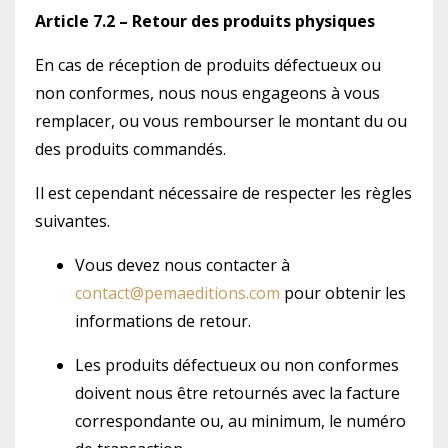
Article 7.2 – Retour des produits physiques
En cas de réception de produits défectueux ou
non conformes, nous nous engageons à vous
remplacer, ou vous rembourser le montant du ou
des produits commandés.
Il est cependant nécessaire de respecter les règles
suivantes.
Vous devez nous contacter à
contact@pemaeditions.com
pour obtenir les
informations de retour.
Les produits défectueux ou non conformes
doivent nous être retournés avec la facture
correspondante ou, au minimum, le numéro