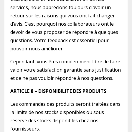
services, nous apprécions toujours d’avoir un
retour sur les raisons qui vous ont fait changer
d’avis. C’est pourquoi nos collaborateurs ont le
devoir de vous proposer de répondre à quelques
questions. Votre feedback est essentiel pour
pouvoir nous améliorer.
Cependant, vous êtes complètement libre de faire
valoir votre satisfaction garantie sans justification
et de ne pas vouloir répondre à nos questions.
ARTICLE 8 – DISPONIBILITE DES PRODUITS
Les commandes des produits seront traitées dans
la limite de nos stocks disponibles ou sous
réserve des stocks disponibles chez nos
fournisseurs.