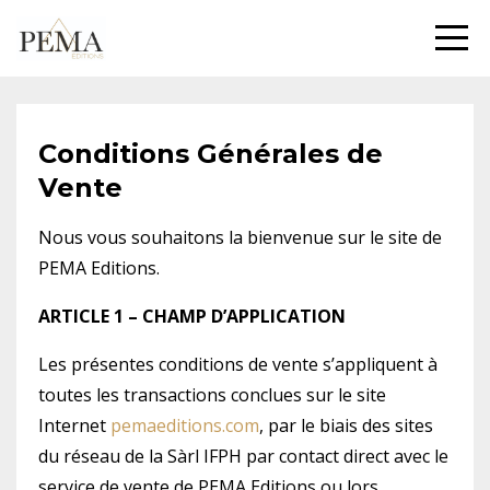
Conditions Générales de
Vente
Nous vous souhaitons la bienvenue sur le site de
PEMA Editions.
ARTICLE 1 – CHAMP D’APPLICATION
Les présentes conditions de vente s’appliquent à
toutes les transactions conclues sur le site
Internet
pemaeditions.com
, par le biais des sites
du réseau de la Sàrl IFPH par contact direct avec le
service de vente de PEMA Editions ou lors