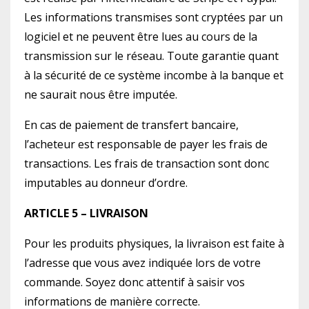
Les informations transmises sont cryptées par un
logiciel et ne peuvent être lues au cours de la
transmission sur le réseau. Toute garantie quant
à la sécurité de ce système incombe à la banque et
ne saurait nous être imputée.
En cas de paiement de transfert bancaire,
l’acheteur est responsable de payer les frais de
transactions. Les frais de transaction sont donc
imputables au donneur d’ordre.
ARTICLE 5 – LIVRAISON
Pour les produits physiques, la livraison est faite à
l’adresse que vous avez indiquée lors de votre
commande. Soyez donc attentif à saisir vos
informations de manière correcte.