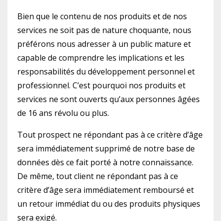
Bien que le contenu de nos produits et de nos
services ne soit pas de nature choquante, nous
préférons nous adresser à un public mature et
capable de comprendre les implications et les
responsabilités du développement personnel et
professionnel. C’est pourquoi nos produits et
services ne sont ouverts qu’aux personnes âgées
de 16 ans révolu ou plus.
Tout prospect ne répondant pas à ce critère d’âge
sera immédiatement supprimé de notre base de
données dès ce fait porté à notre connaissance.
De même, tout client ne répondant pas à ce
critère d’âge sera immédiatement remboursé et
un retour immédiat du ou des produits physiques
sera exigé.