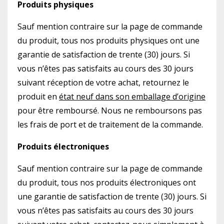
Produits physiques
Sauf mention contraire sur la page de commande
du produit, tous nos produits physiques ont une
garantie de satisfaction de trente (30) jours. Si
vous n’êtes pas satisfaits au cours des 30 jours
suivant réception de votre achat, retournez le
produit en
état neuf dans son emballage d’origine
pour être remboursé. Nous ne remboursons pas
les frais de port et de traitement de la commande.
Produits électroniques
Sauf mention contraire sur la page de commande
du produit, tous nos produits électroniques ont
une garantie de satisfaction de trente (30) jours. Si
vous n’êtes pas satisfaits au cours des 30 jours