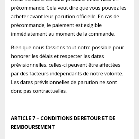
précommande. Cela veut dire que vous pouvez les
acheter avant leur parution officielle. En cas de
précommande, le paiement est exigible
immédiatement au moment de la commande.
Bien que nous fassions tout notre possible pour
honorer les délais et respecter les dates
prévisionnelles, celles-ci peuvent être affectées
par des facteurs indépendants de notre volonté.
Les dates prévisionnelles de parution ne sont
donc pas contractuelles.
ARTICLE 7 – CONDITIONS DE RETOUR ET DE
REMBOURSEMENT