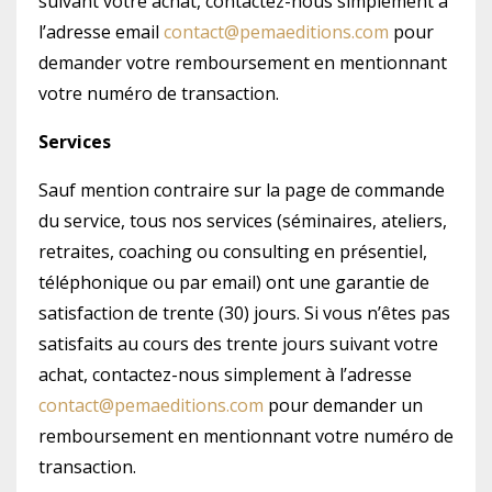
suivant votre achat, contactez-nous simplement à
l’adresse email
contact@pemaeditions.com
pour
demander votre remboursement en mentionnant
votre numéro de transaction.
Services
Sauf mention contraire sur la page de commande
du service, tous nos services (séminaires, ateliers,
retraites, coaching ou consulting en présentiel,
téléphonique ou par email) ont une garantie de
satisfaction de trente (30) jours. Si vous n’êtes pas
satisfaits au cours des trente jours suivant votre
achat, contactez-nous simplement à l’adresse
contact@pemaeditions.com
pour demander un
remboursement en mentionnant votre numéro de
transaction.