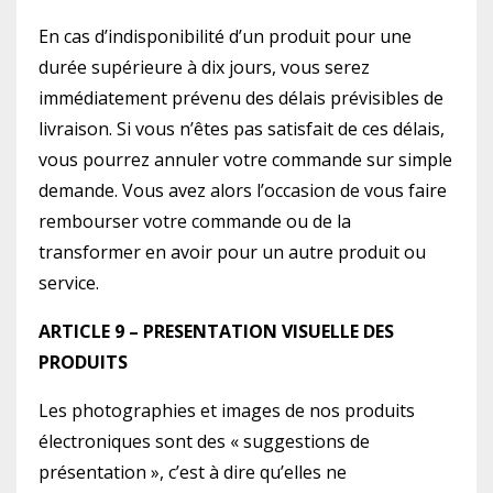
En cas d’indisponibilité d’un produit pour une
durée supérieure à dix jours, vous serez
immédiatement prévenu des délais prévisibles de
livraison. Si vous n’êtes pas satisfait de ces délais,
vous pourrez annuler votre commande sur simple
demande. Vous avez alors l’occasion de vous faire
rembourser votre commande ou de la
transformer en avoir pour un autre produit ou
service.
ARTICLE 9 – PRESENTATION VISUELLE DES
PRODUITS
Les photographies et images de nos produits
électroniques sont des « suggestions de
présentation », c’est à dire qu’elles ne