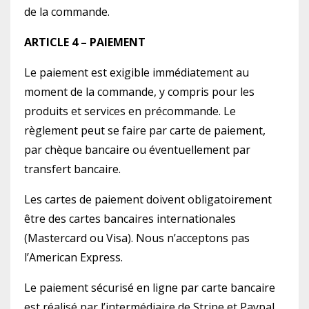
de la commande.
ARTICLE 4 – PAIEMENT
Le paiement est exigible immédiatement au
moment de la commande, y compris pour les
produits et services en précommande. Le
règlement peut se faire par carte de paiement,
par chèque bancaire ou éventuellement par
transfert bancaire.
Les cartes de paiement doivent obligatoirement
être des cartes bancaires internationales
(Mastercard ou Visa). Nous n’acceptons pas
l’American Express.
Le paiement sécurisé en ligne par carte bancaire
est réalisé par l’intermédiaire de Stripe et Paypal.